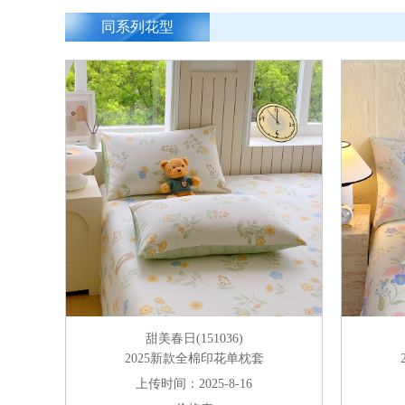
同系列花型
甜美春日(151036)
2025新款全棉印花单枕套
上传时间：2025-8-16