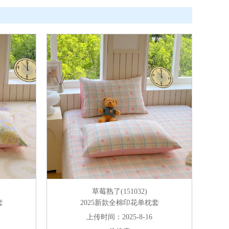
草莓熟了(151032)
套
2025新款全棉印花单枕套
上传时间：2025-8-16