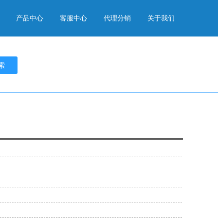
产品中心
客服中心
代理分销
关于我们
索