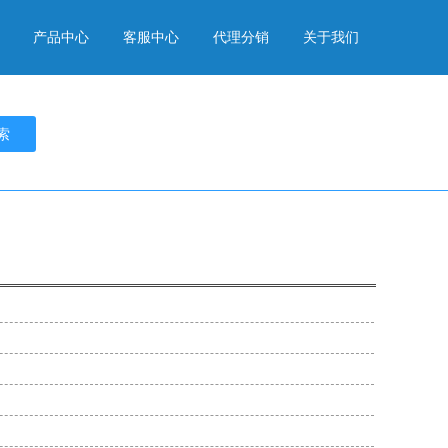
产品中心
客服中心
代理分销
关于我们
索