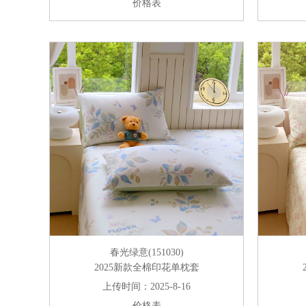
价格表
春光绿意(151030)
2025新款全棉印花单枕套
上传时间：2025-8-16
价格表