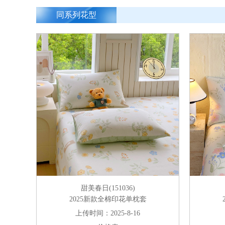
同系列花型
甜美春日(151036)
2025新款全棉印花单枕套
上传时间：2025-8-16