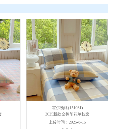
霍尔顿格(151031)
套
2025新款全棉印花单枕套
上传时间：2025-8-16