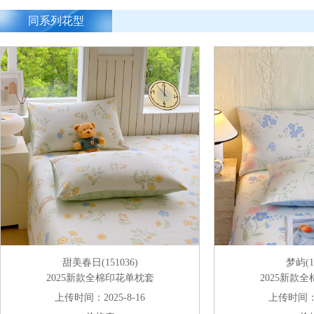
同系列花型
甜美春日(151036)
梦屿(15
2025新款全棉印花单枕套
2025新款
上传时间：2025-8-16
上传时间：20