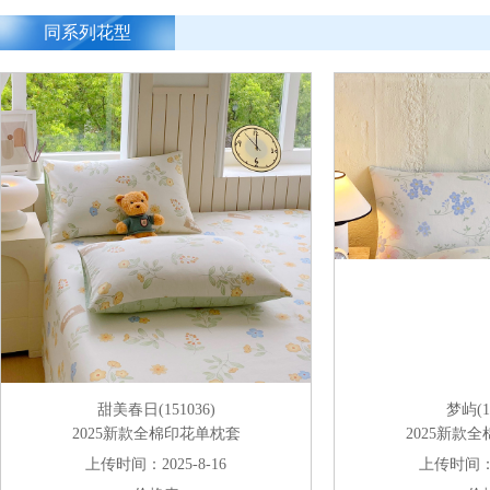
同系列花型
甜美春日(151036)
梦屿(15
2025新款全棉印花单枕套
2025新款
上传时间：2025-8-16
上传时间：20